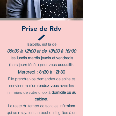
Prise de Rdv
Isabelle, est là de
08h30 à 12h00 et de 13h30 à 16h30
les
lundis mardis jeudis et vendredis
(hors jours fériés) pour vous
accueillir
.
Mercredi : 8h30 à 12h30
Elle prendra vos demandes de soins et
conviendra d'un
rendez-vous
avec les
infirmiers de votre choix à
domicile ou au
cabinet.
Le reste du temps ce sont les
infirmiers
qui se relayaient au bout du fil grâce à un