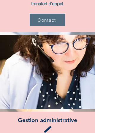
transfert d'appel.
Contact
Gestion administrative